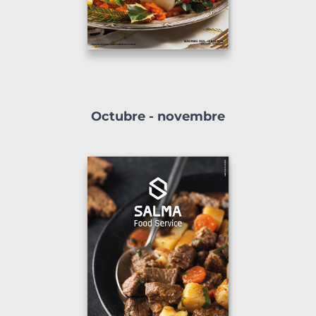
Octubre - novembre