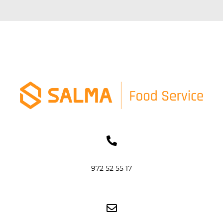
972 52 55 17