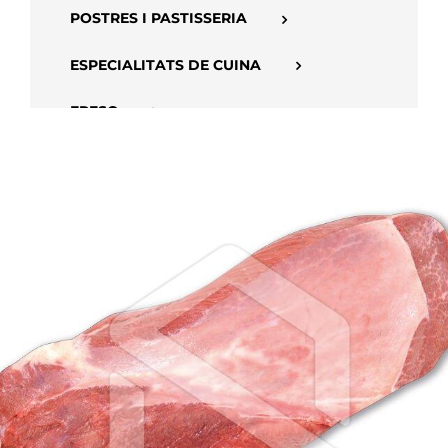
POSTRES I PASTISSERIA
ESPECIALITATS DE CUINA
FRESC