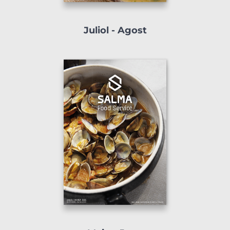
Juliol - Agost