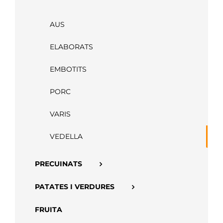
APP
AUS
ELABORATS
EMBOTITS
PORC
VARIS
VEDELLA
PRECUINATS
PATATES I VERDURES
FRUITA