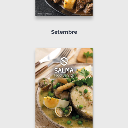
Setembre