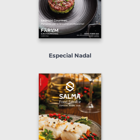
Especial Nadal