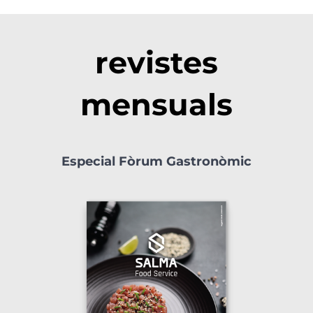
revistes
mensuals
Especial Fòrum Gastronòmic