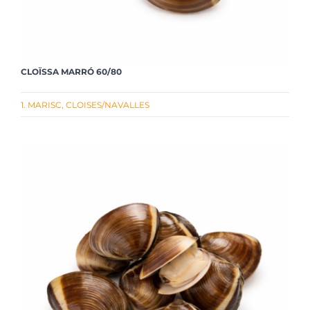
CLOÏSSA MARRÓ 60/80
1. MARISC
,
CLOISES/NAVALLES