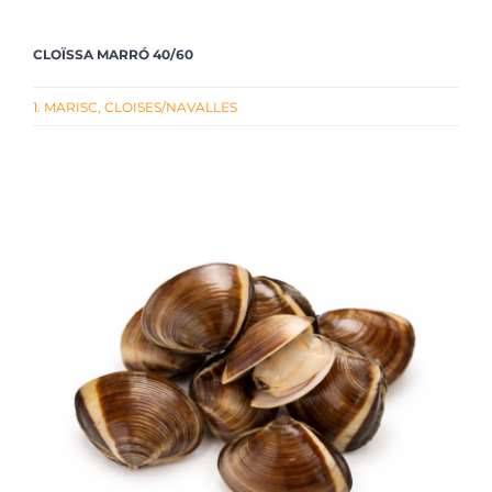
CLOÏSSA MARRÓ 40/60
1. MARISC
,
CLOISES/NAVALLES