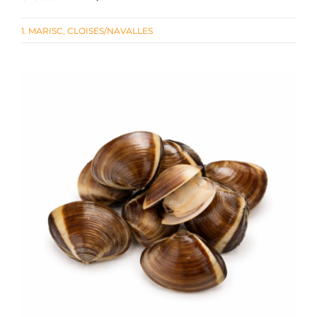
1. MARISC
,
CLOISES/NAVALLES