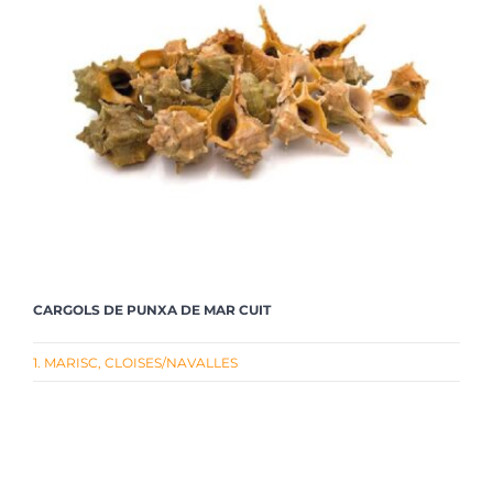
CARGOLS DE PUNXA DE MAR CUIT
1. MARISC
,
CLOISES/NAVALLES