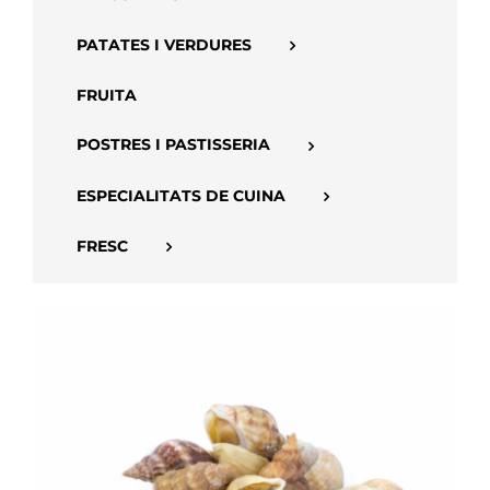
PATATES I VERDURES
FRUITA
POSTRES I PASTISSERIA
ESPECIALITATS DE CUINA
FRESC