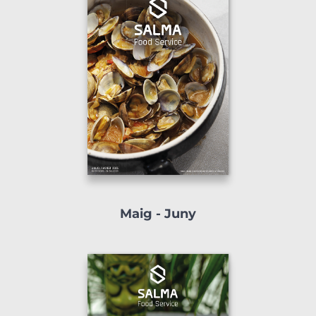
Maig - Juny