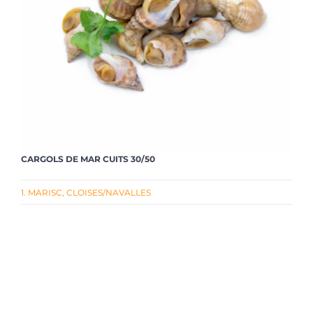
CARGOLS DE MAR CUITS 30/50
1. MARISC
,
CLOISES/NAVALLES