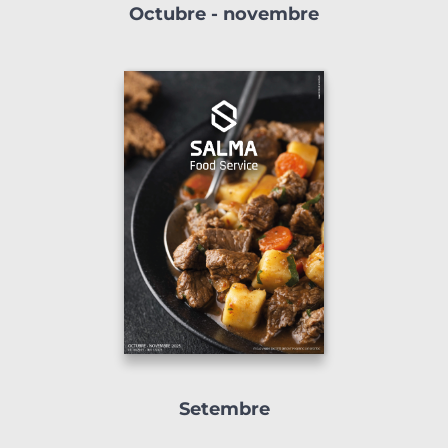
Octubre - novembre
Setembre