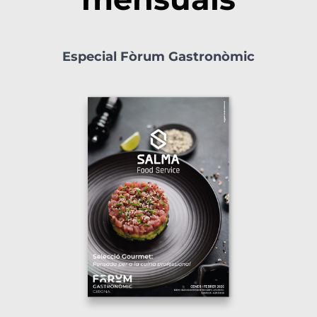
Especial Fòrum Gastronòmic