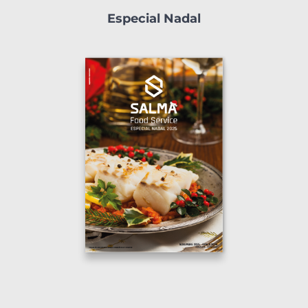
Especial Nadal