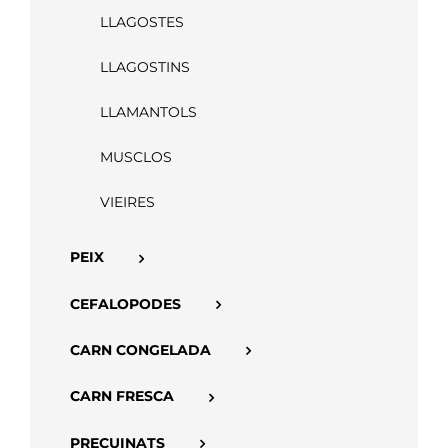
LLAGOSTES
APP
LLAGOSTINS
LLAMANTOLS
MUSCLOS
VIEIRES
PEIX
CEFALOPODES
CARN CONGELADA
CARN FRESCA
PRECUINATS