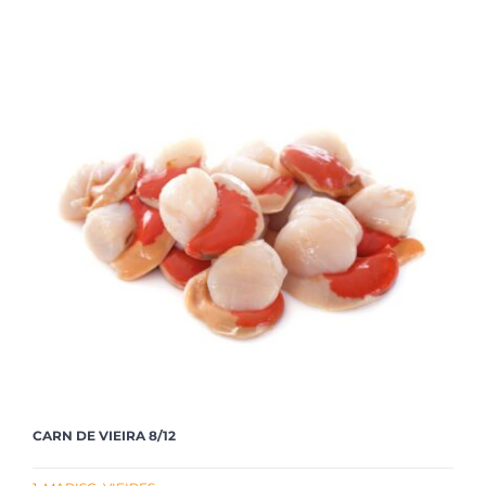
CARN DE VIEIRA 8/12