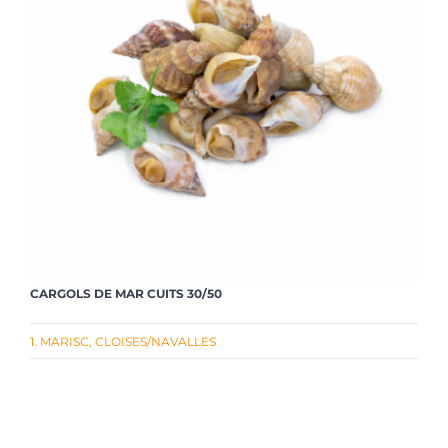
CARGOLS DE MAR CUITS 30/50
1. MARISC
,
CLOISES/NAVALLES