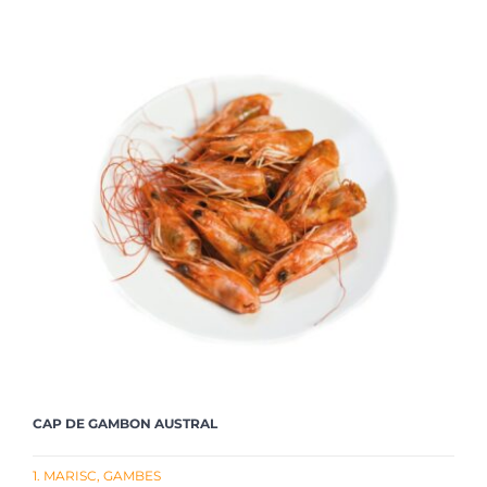
CAP DE GAMBON AUSTRAL
1. MARISC
,
GAMBES