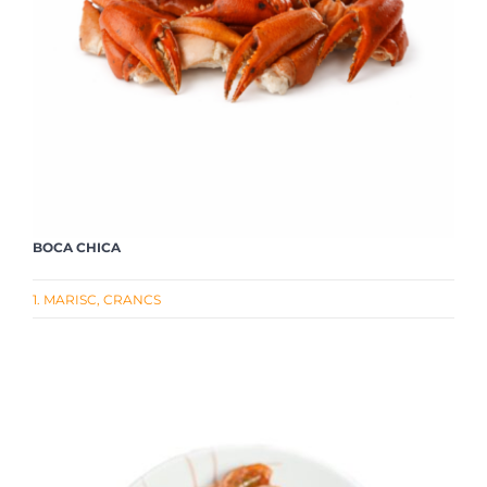
BOCA CHICA
1. MARISC
,
CRANCS