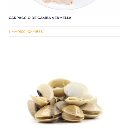
CARPACCIO DE GAMBA VERMELLA
1. MARISC
,
GAMBES