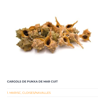
CARGOLS DE PUNXA DE MAR CUIT
1. MARISC
,
CLOISES/NAVALLES