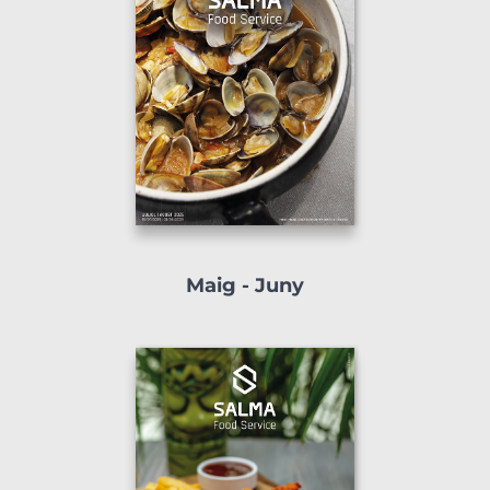
Maig - Juny