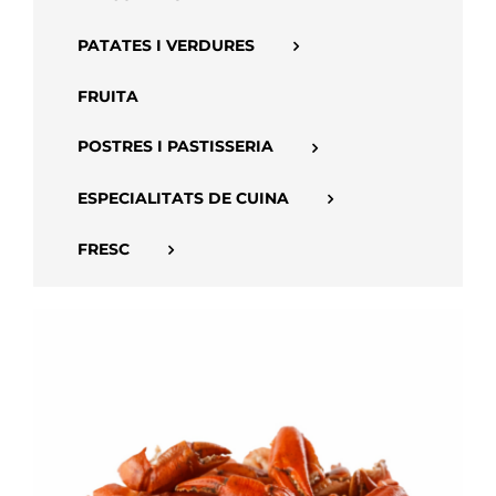
PATATES I VERDURES
FRUITA
POSTRES I PASTISSERIA
ESPECIALITATS DE CUINA
FRESC