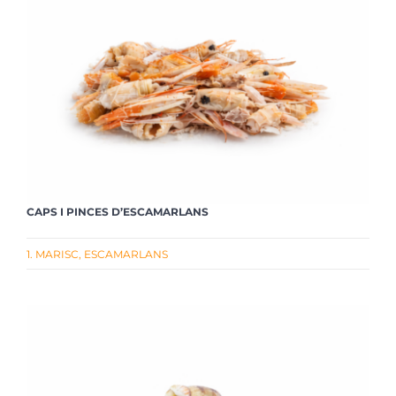
CAPS I PINCES D’ESCAMARLANS
1. MARISC
,
ESCAMARLANS