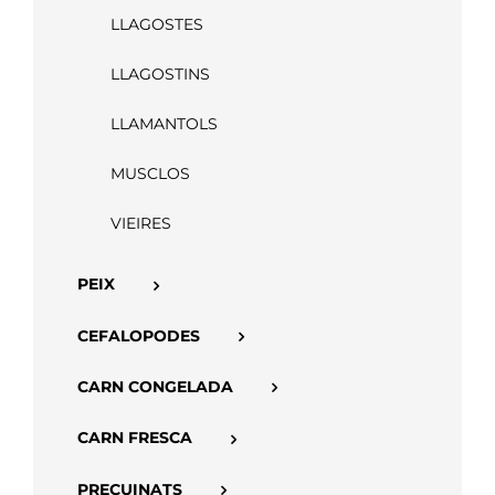
LLAGOSTES
APP
LLAGOSTINS
LLAMANTOLS
MUSCLOS
VIEIRES
PEIX
CEFALOPODES
CARN CONGELADA
CARN FRESCA
PRECUINATS