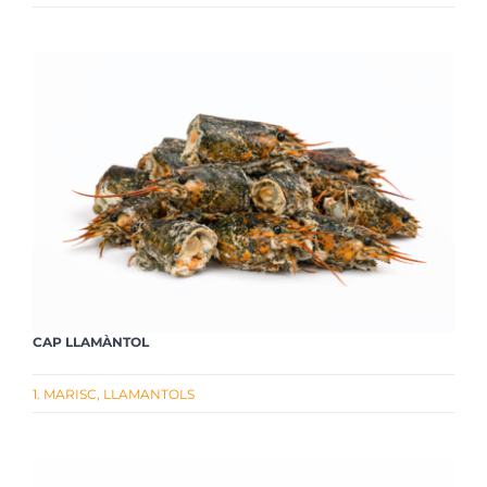
CAP LLAMÀNTOL
1. MARISC
,
LLAMANTOLS