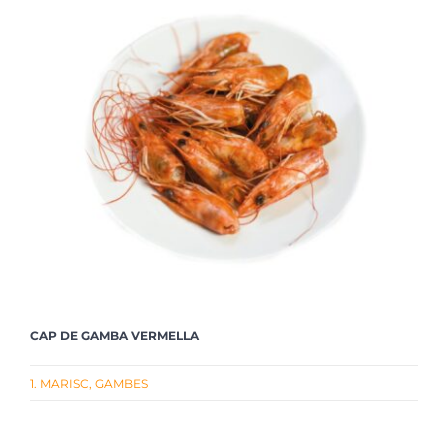
CAP DE GAMBA VERMELLA
1. MARISC
,
GAMBES