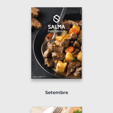
Setembre