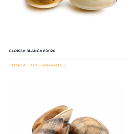
CLOÏSSA BLANCA 80/120
1. MARISC
,
CLOISES/NAVALLES