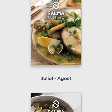
Juliol - Agost