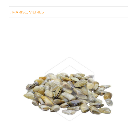
1. MARISC
,
VIEIRES