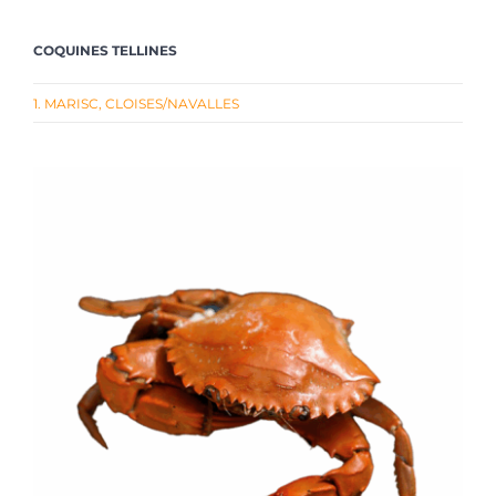
COQUINES TELLINES
1. MARISC
,
CLOISES/NAVALLES