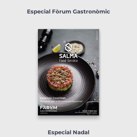
Especial Fòrum Gastronòmic
Especial Nadal