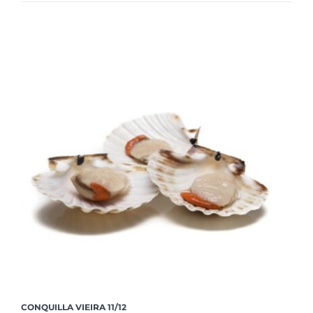
CONQUILLA VIEIRA 11/12