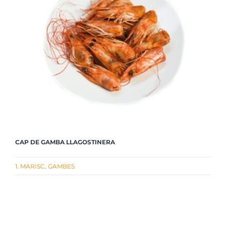
CAP DE GAMBA LLAGOSTINERA
1. MARISC
,
GAMBES