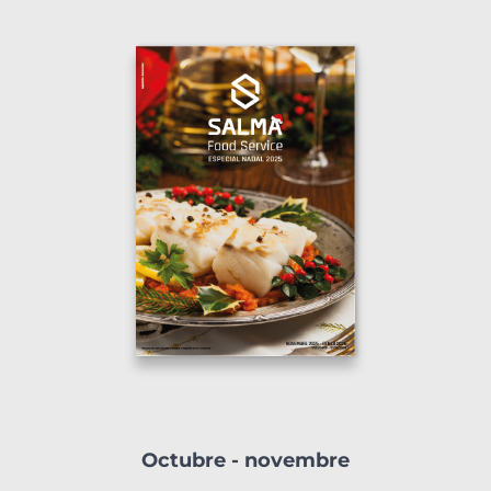
Octubre - novembre