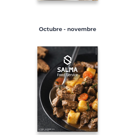
Octubre - novembre