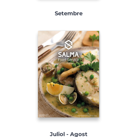
Setembre
Juliol - Agost