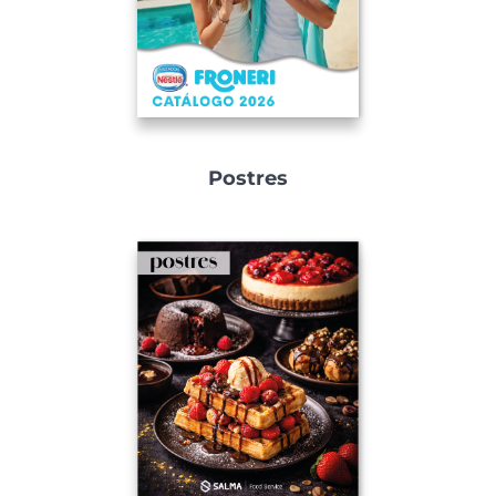
Postres