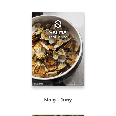
Maig - Juny