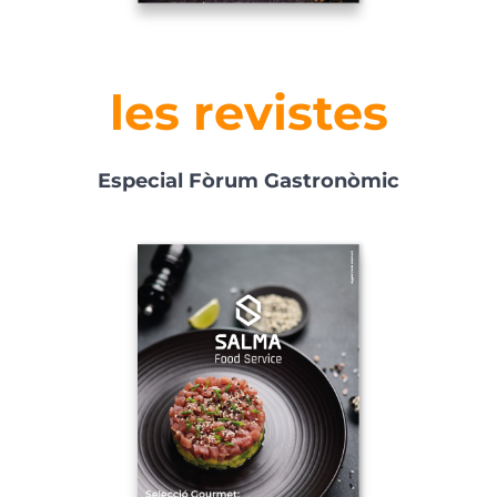
les revistes
Especial Fòrum Gastronòmic