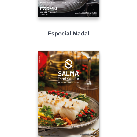
Especial Nadal