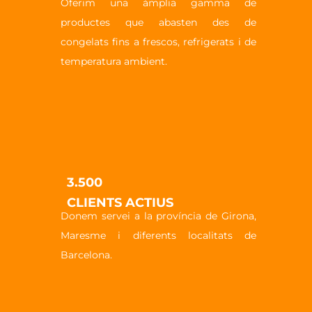
Oferim una àmplia gamma de
productes que abasten des de
congelats fins a frescos, refrigerats i de
temperatura ambient.
3.500
CLIENTS ACTIUS
Donem servei a la província de Girona,
Maresme i diferents localitats de
Barcelona.