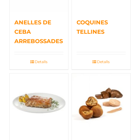
ANELLES DE
COQUINES
CEBA
TELLINES
ARREBOSSADES
Detalls
Detalls