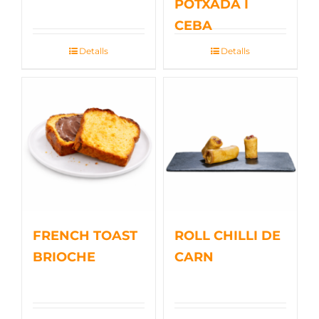
POTXADA I
CEBA
Detalls
Detalls
FRENCH TOAST
ROLL CHILLI DE
BRIOCHE
CARN