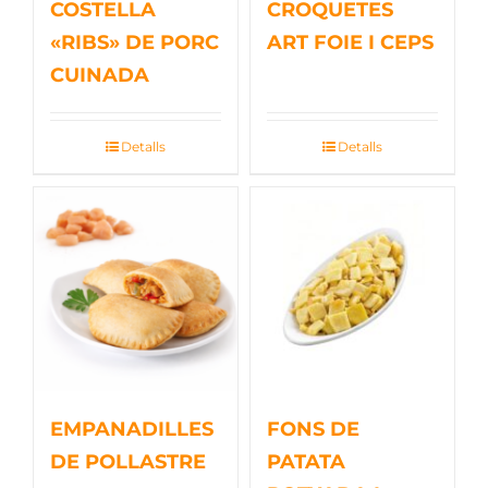
COSTELLA
CROQUETES
«RIBS» DE PORC
ART FOIE I CEPS
CUINADA
Detalls
Detalls
EMPANADILLES
FONS DE
DE POLLASTRE
PATATA