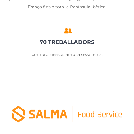
França fins a tota la Península Ibèrica.
70 TREBALLADORS
compromessos amb la seva feina.