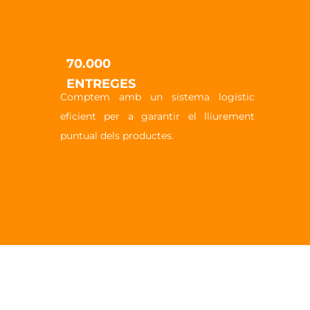
70.000
ENTREGES
Comptem amb un sistema logístic
eficient per a garantir el lliurement
puntual dels productes.