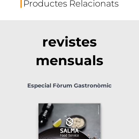
Productes Relacionats
revistes
mensuals
Especial Fòrum Gastronòmic