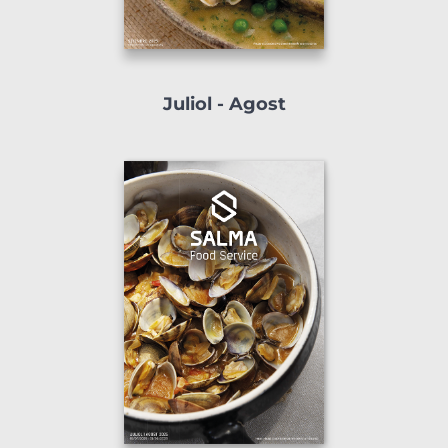
Juliol - Agost