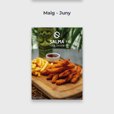
Maig - Juny