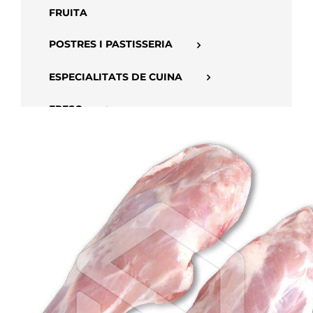
FRUITA
POSTRES I PASTISSERIA
ESPECIALITATS DE CUINA
FRESC