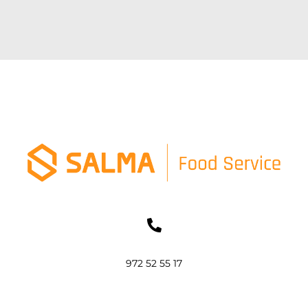
972 52 55 17