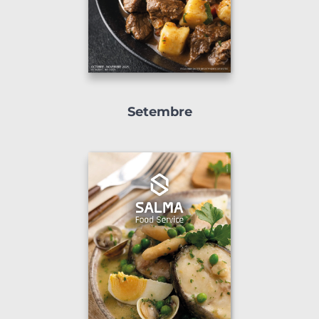
Setembre