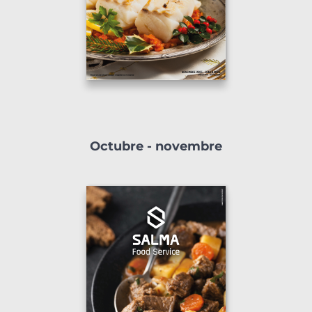
Octubre - novembre