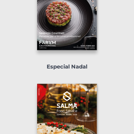
Especial Nadal