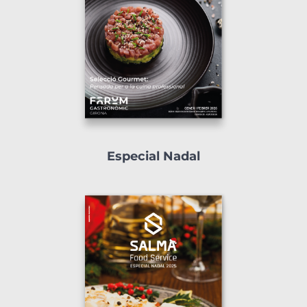
Especial Nadal