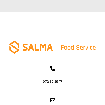
972 52 55 17