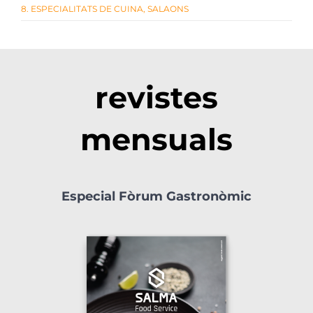
8. ESPECIALITATS DE CUINA
,
SALAONS
revistes
mensuals
Especial Fòrum Gastronòmic