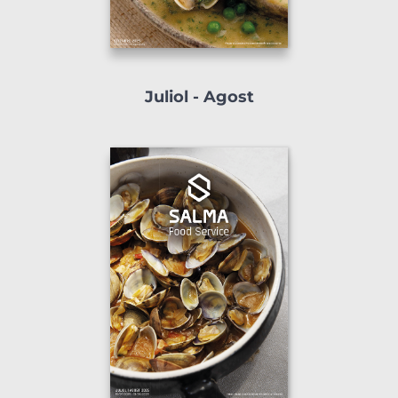
Juliol - Agost