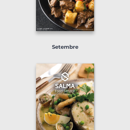
Setembre