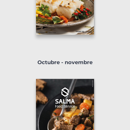
Octubre - novembre