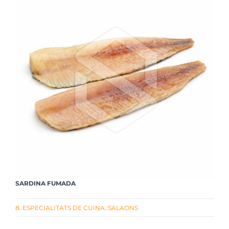
SARDINA FUMADA
8. ESPECIALITATS DE CUINA
,
SALAONS