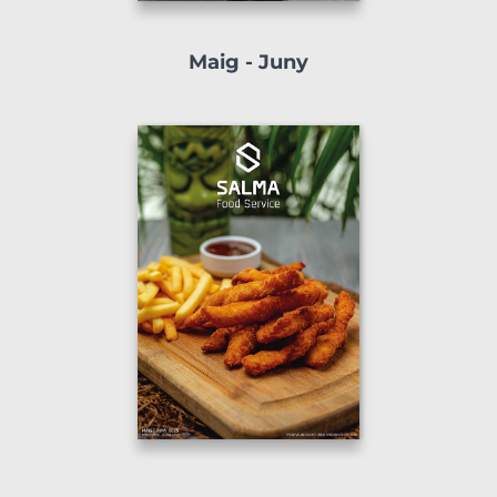
Maig - Juny