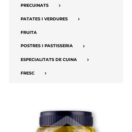
PRECUINATS
APP
PATATES I VERDURES
FRUITA
POSTRES I PASTISSERIA
ESPECIALITATS DE CUINA
FRESC