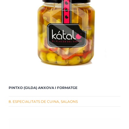
PINTXO (GILDA) ANXOVA I FORMATGE
8. ESPECIALITATS DE CUINA
,
SALAONS