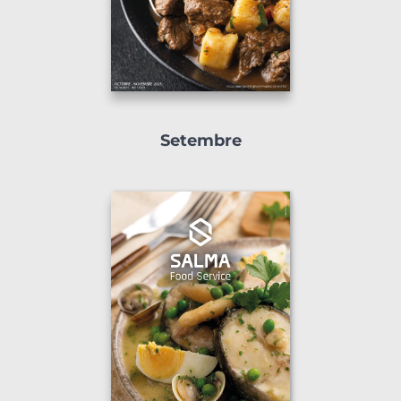
Setembre