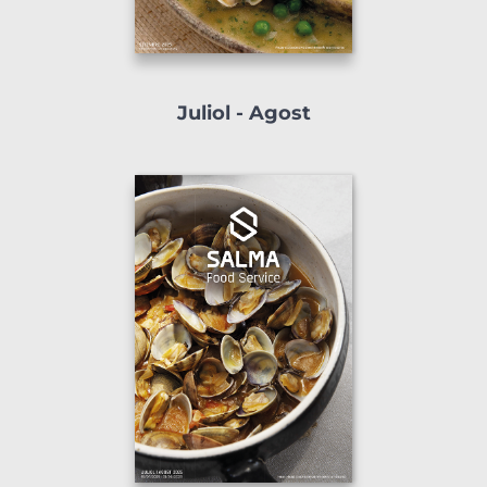
Juliol - Agost