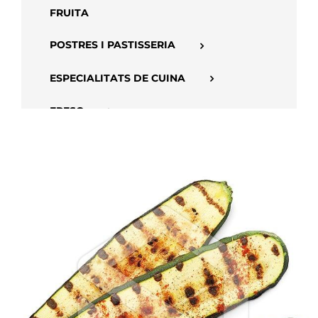
FRUITA
POSTRES I PASTISSERIA
ESPECIALITATS DE CUINA
FRESC