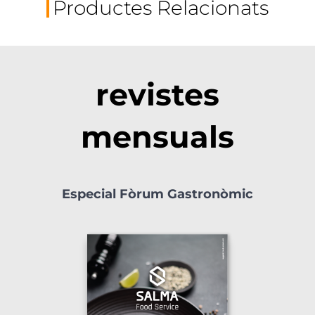
Productes Relacionats
revistes
mensuals
Especial Fòrum Gastronòmic