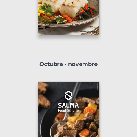
Octubre - novembre