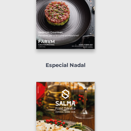
Especial Nadal