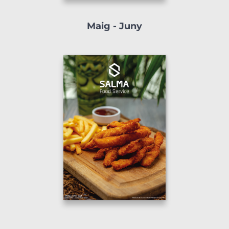
Maig - Juny