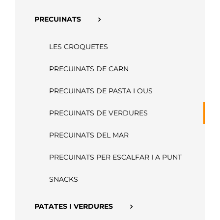
APP
PRECUINATS
LES CROQUETES
PRECUINATS DE CARN
PRECUINATS DE PASTA I OUS
PRECUINATS DE VERDURES
PRECUINATS DEL MAR
PRECUINATS PER ESCALFAR I A PUNT
SNACKS
PATATES I VERDURES