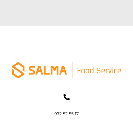
972 52 55 17