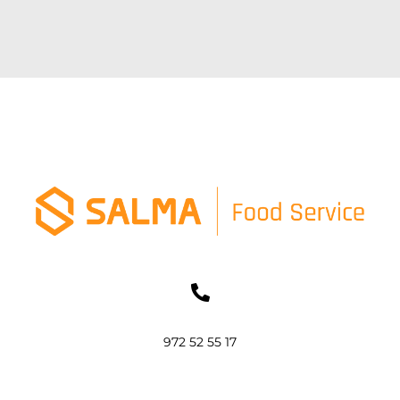
972 52 55 17