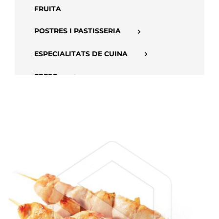
FRUITA
POSTRES I PASTISSERIA
ESPECIALITATS DE CUINA
FRESC