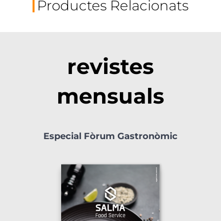
Productes Relacionats
revistes
mensuals
Especial Fòrum Gastronòmic