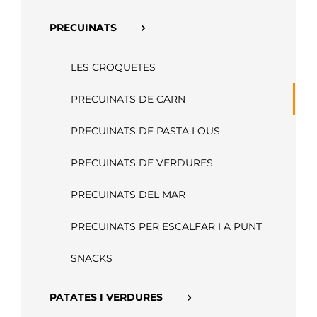
APP
PRECUINATS
LES CROQUETES
PRECUINATS DE CARN
PRECUINATS DE PASTA I OUS
PRECUINATS DE VERDURES
PRECUINATS DEL MAR
PRECUINATS PER ESCALFAR I A PUNT
SNACKS
PATATES I VERDURES