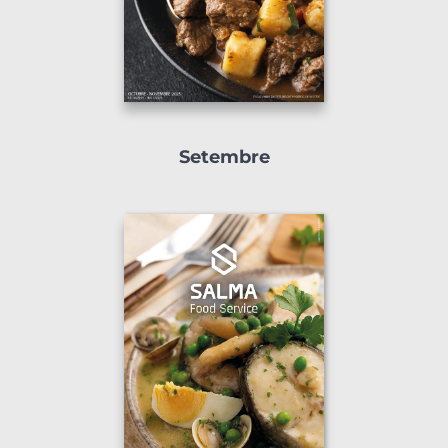
Setembre