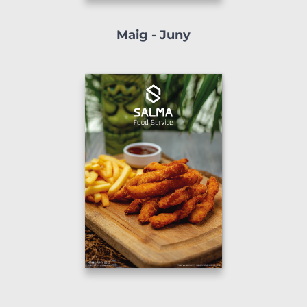
Maig - Juny