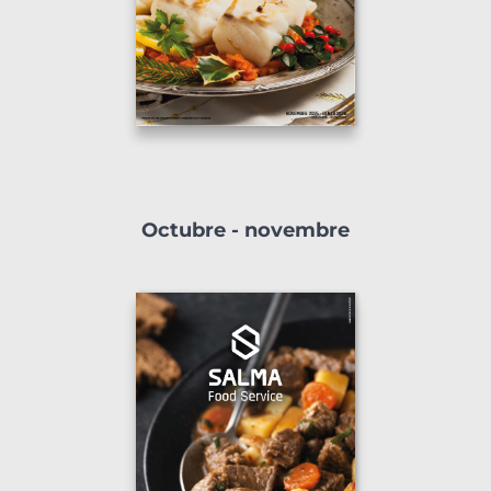
Octubre - novembre