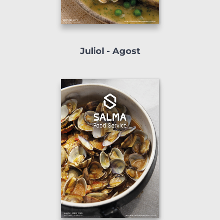
Juliol - Agost