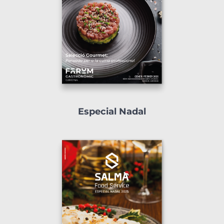
Especial Nadal