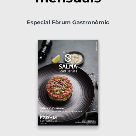
Especial Fòrum Gastronòmic