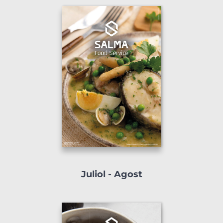
Juliol - Agost