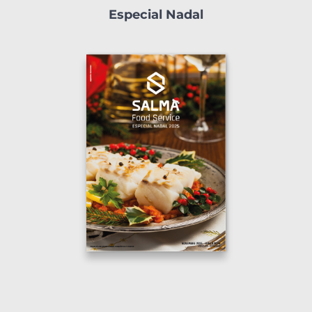
Especial Nadal