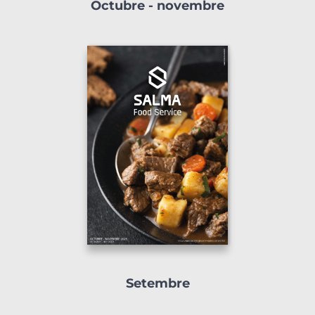
Octubre - novembre
Setembre