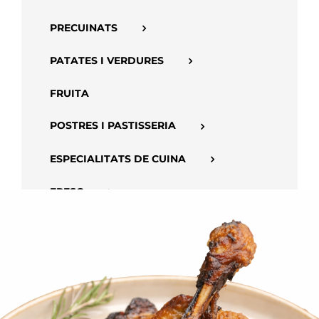
APP
PRECUINATS
PATATES I VERDURES
FRUITA
POSTRES I PASTISSERIA
ESPECIALITATS DE CUINA
FRESC