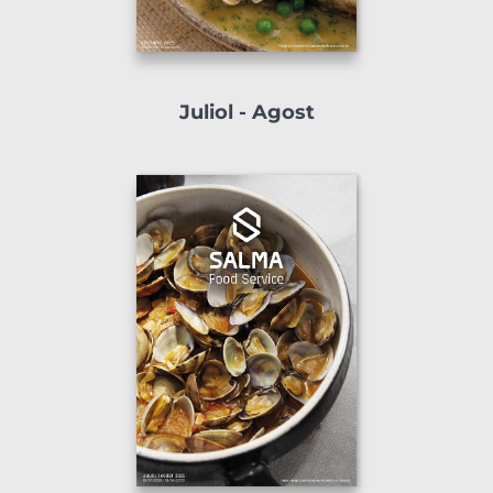
Juliol - Agost