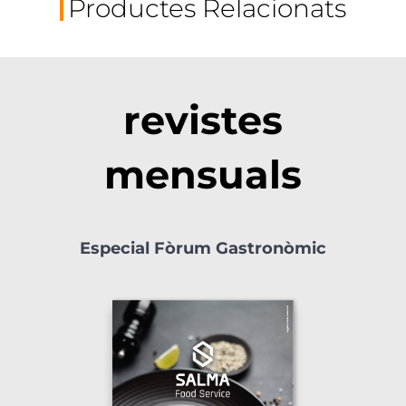
Productes Relacionats
revistes
mensuals
Especial Fòrum Gastronòmic