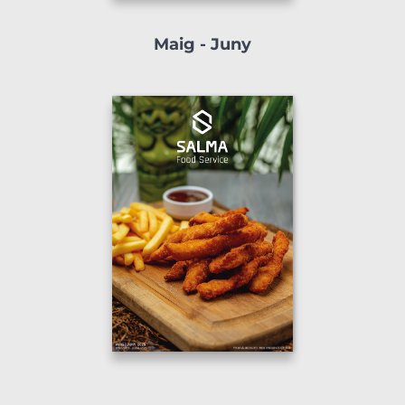
Maig - Juny