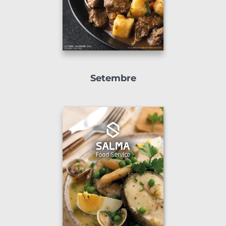
Setembre