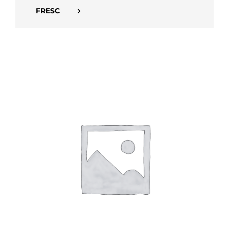
FRESC