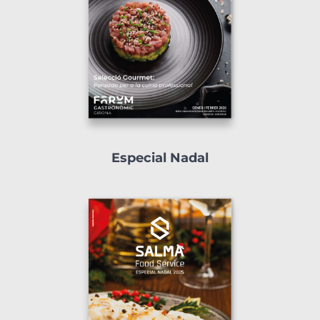
Especial Nadal