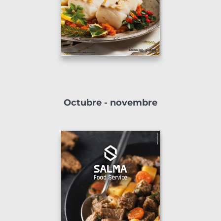
Octubre - novembre