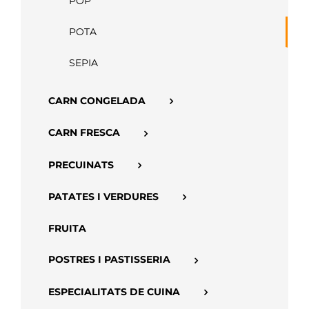
POP
APP
POTA
SEPIA
CARN CONGELADA
CARN FRESCA
PRECUINATS
PATATES I VERDURES
FRUITA
POSTRES I PASTISSERIA
ESPECIALITATS DE CUINA