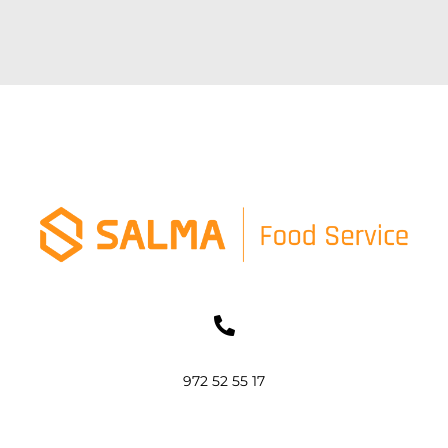
972 52 55 17