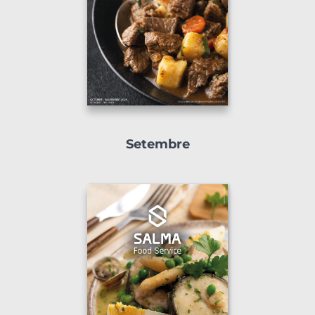
Setembre