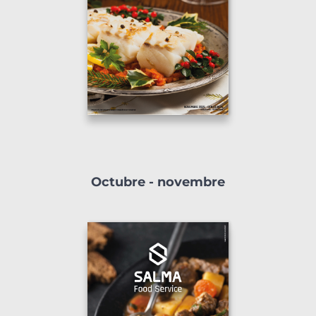
Octubre - novembre