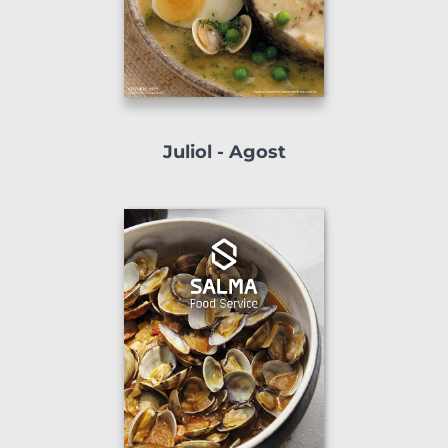
Juliol - Agost