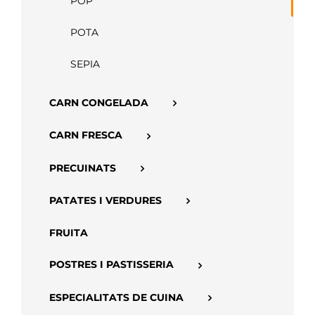
POP
APP
POTA
SEPIA
CARN CONGELADA
CARN FRESCA
PRECUINATS
PATATES I VERDURES
FRUITA
POSTRES I PASTISSERIA
ESPECIALITATS DE CUINA