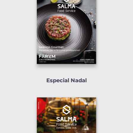
Especial Nadal