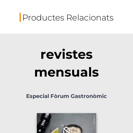
Productes Relacionats
revistes
mensuals
Especial Fòrum Gastronòmic