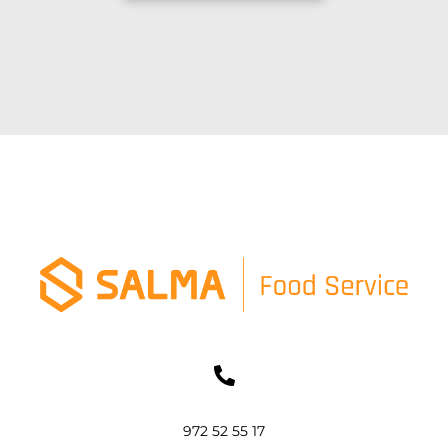
972 52 55 17