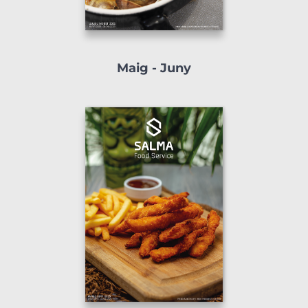
Maig - Juny