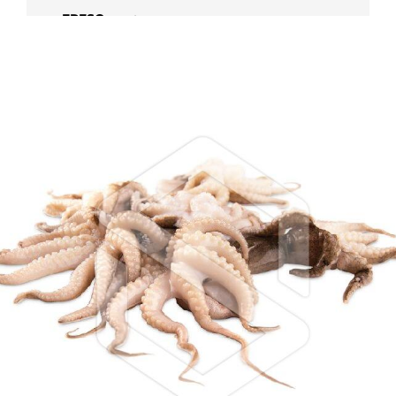
FRESC