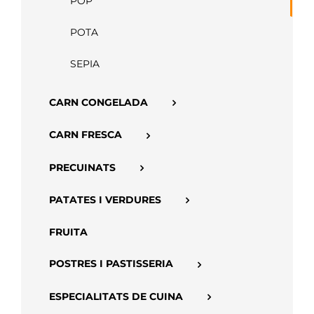
POP
APP
POTA
SEPIA
CARN CONGELADA
CARN FRESCA
PRECUINATS
PATATES I VERDURES
FRUITA
POSTRES I PASTISSERIA
ESPECIALITATS DE CUINA