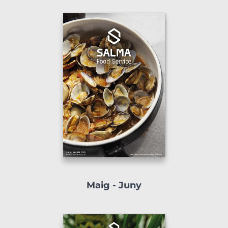
Maig - Juny