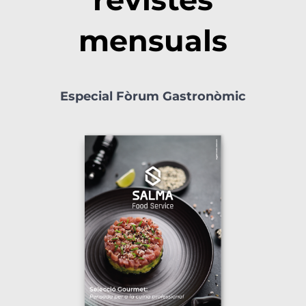
mensuals
Especial Fòrum Gastronòmic