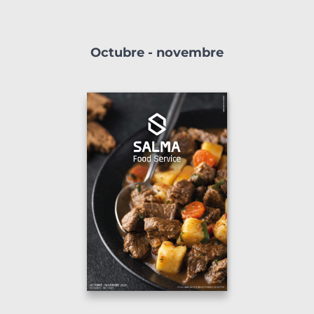
Octubre - novembre