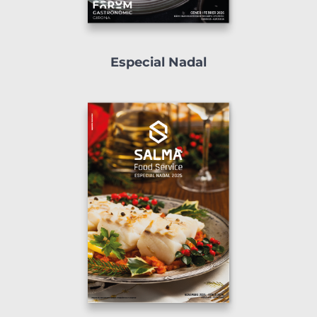
Especial Nadal