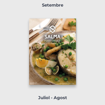
Setembre
Juliol - Agost