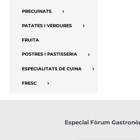
PRECUINATS
PATATES I VERDURES
FRUITA
POSTRES I PASTISSERIA
ESPECIALITATS DE CUINA
FRESC
Especial Fòrum Gastron