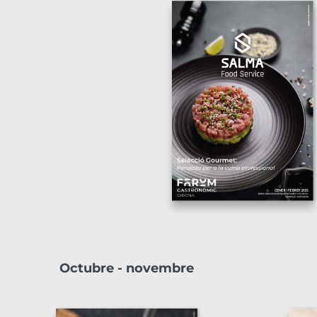
Octubre - novembre