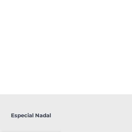
Especial Nadal