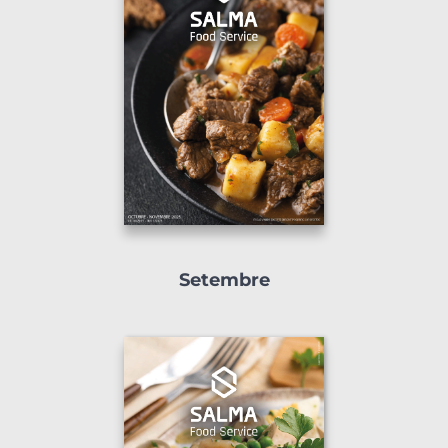
Setembre