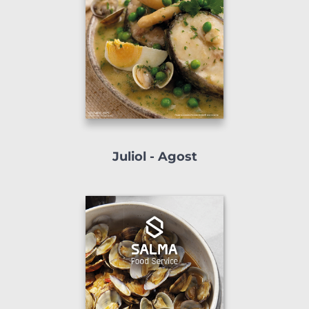
Juliol - Agost