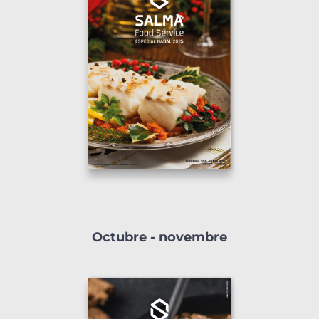
Octubre - novembre