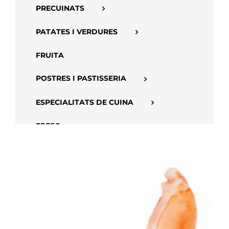
PRECUINATS
PATATES I VERDURES
FRUITA
POSTRES I PASTISSERIA
ESPECIALITATS DE CUINA
FRESC