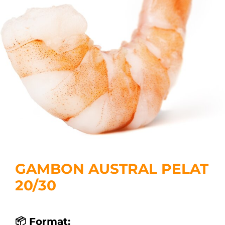
GAMBON AUSTRAL PELAT
20/30
📦 Format: