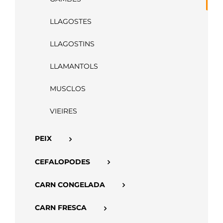
APP
LLAGOSTES
LLAGOSTINS
LLAMANTOLS
MUSCLOS
VIEIRES
PEIX
CEFALOPODES
CARN CONGELADA
CARN FRESCA