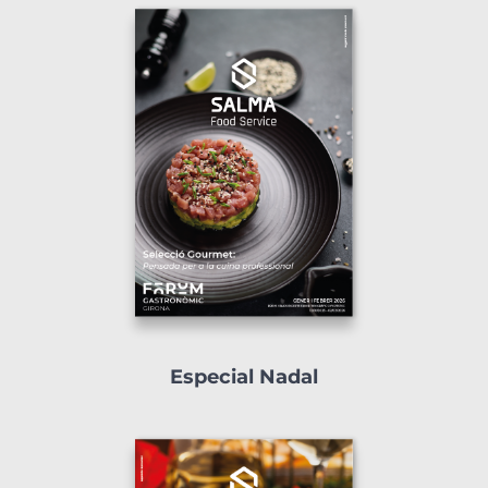
Especial Nadal