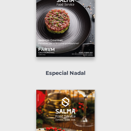
Especial Nadal