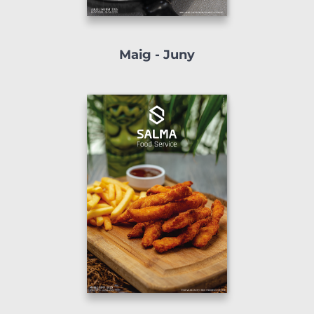
Maig - Juny