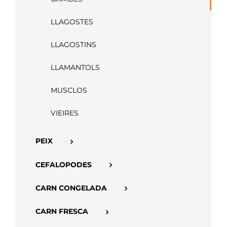
APP
LLAGOSTES
LLAGOSTINS
LLAMANTOLS
MUSCLOS
VIEIRES
PEIX
CEFALOPODES
CARN CONGELADA
CARN FRESCA