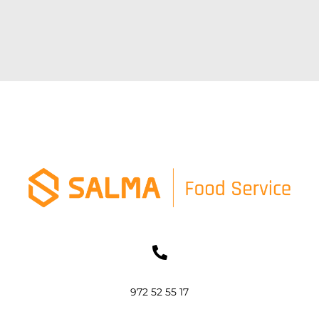
972 52 55 17