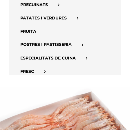
PRECUINATS
PATATES I VERDURES
FRUITA
POSTRES I PASTISSERIA
ESPECIALITATS DE CUINA
FRESC