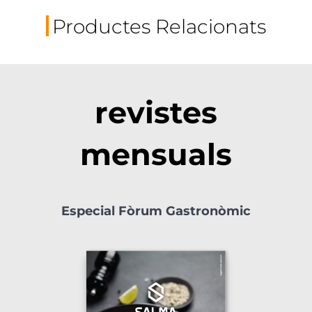
Productes Relacionats
revistes
mensuals
Especial Fòrum Gastronòmic