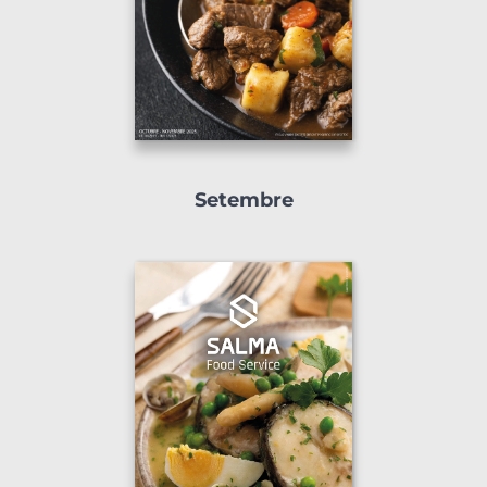
Setembre