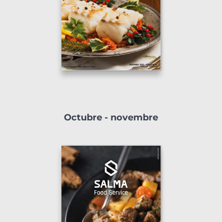
Octubre - novembre