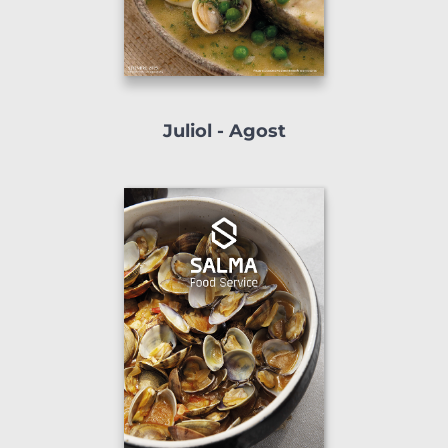
Juliol - Agost