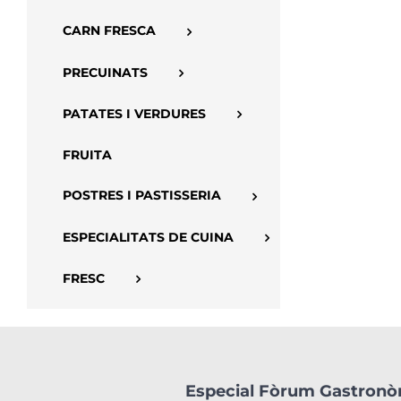
CARN FRESCA
PRECUINATS
PATATES I VERDURES
FRUITA
POSTRES I PASTISSERIA
ESPECIALITATS DE CUINA
FRESC
Especial Fòrum Gastron