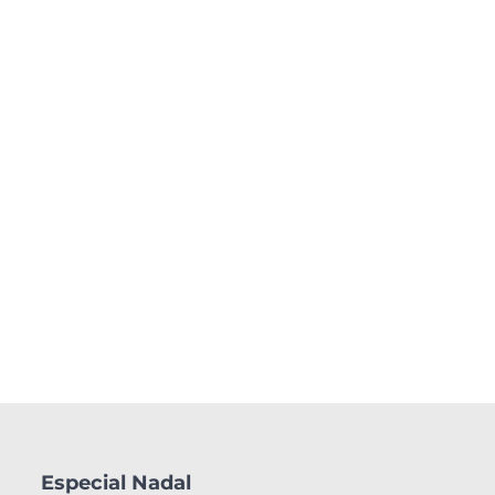
Especial Nadal