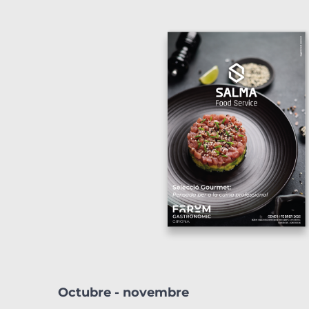
Octubre - novembre