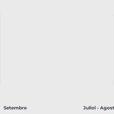
Setembre
Juliol - Agos