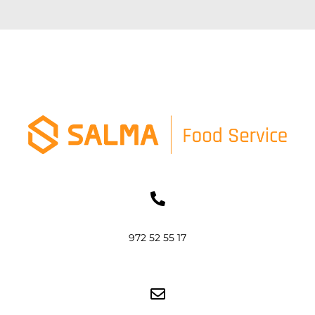
972 52 55 17