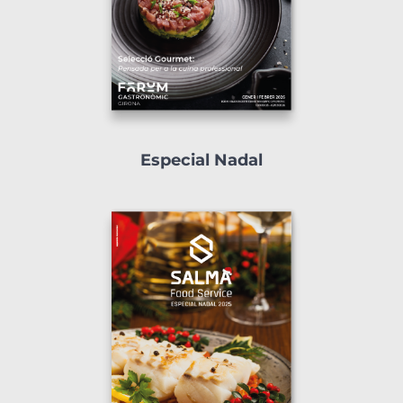
Especial Nadal