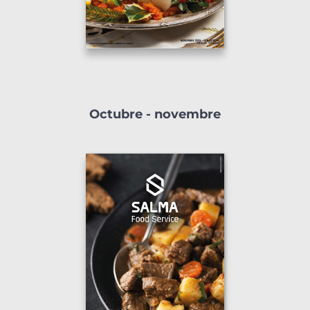
Octubre - novembre