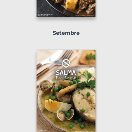
Setembre