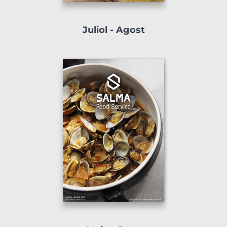
Juliol - Agost