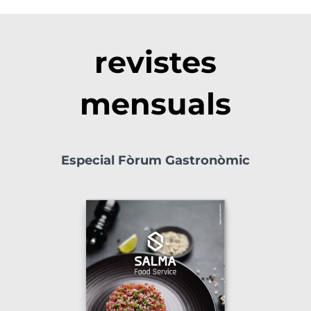
revistes
mensuals
Especial Fòrum Gastronòmic