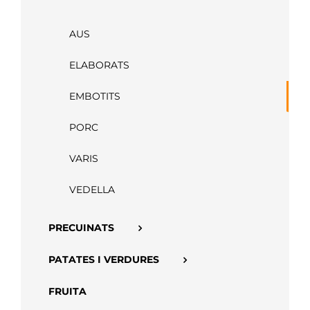
APP
AUS
ELABORATS
EMBOTITS
PORC
VARIS
VEDELLA
PRECUINATS
PATATES I VERDURES
FRUITA