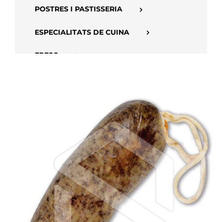
POSTRES I PASTISSERIA
ESPECIALITATS DE CUINA
FRESC