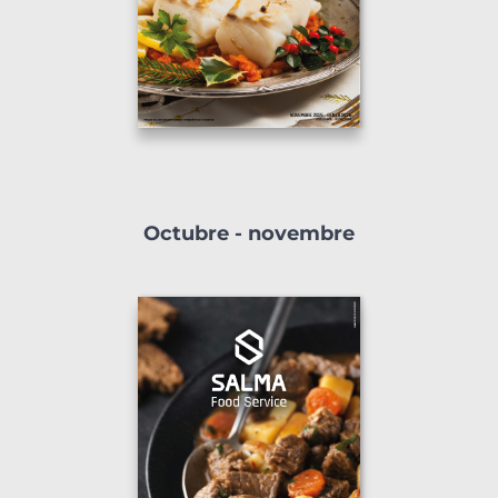
Octubre - novembre