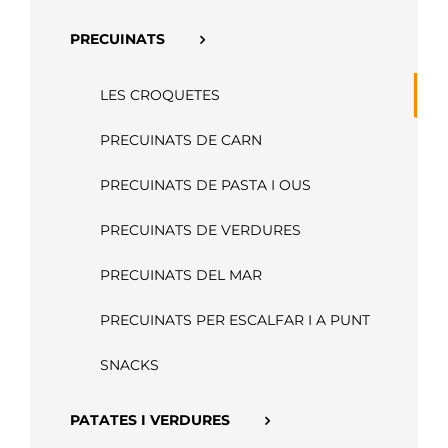
APP
PRECUINATS
LES CROQUETES
PRECUINATS DE CARN
PRECUINATS DE PASTA I OUS
PRECUINATS DE VERDURES
PRECUINATS DEL MAR
PRECUINATS PER ESCALFAR I A PUNT
SNACKS
PATATES I VERDURES