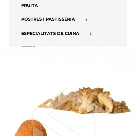
FRUITA
POSTRES I PASTISSERIA
ESPECIALITATS DE CUINA
FRESC