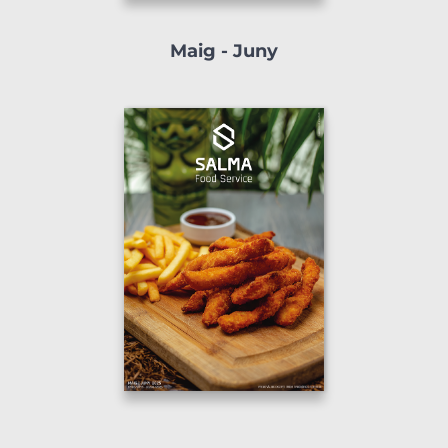
Maig - Juny