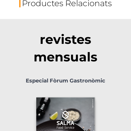
Productes Relacionats
revistes
mensuals
Especial Fòrum Gastronòmic