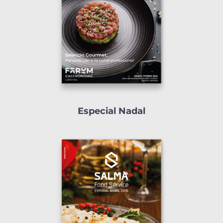
Especial Nadal