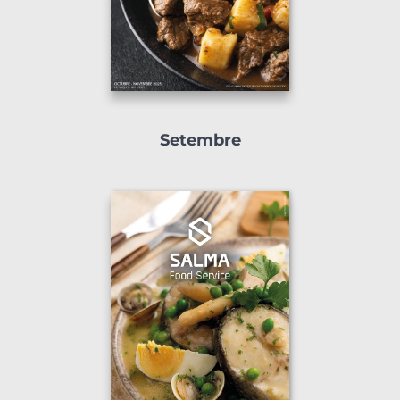
Setembre