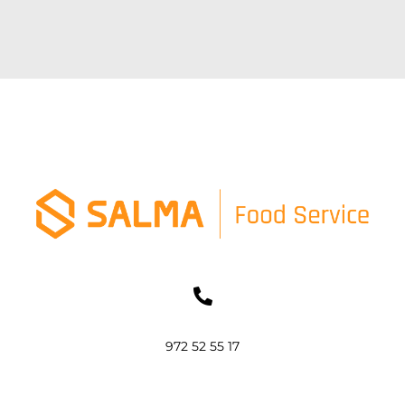
972 52 55 17