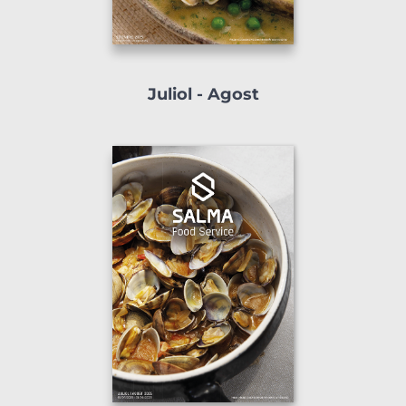
Juliol - Agost