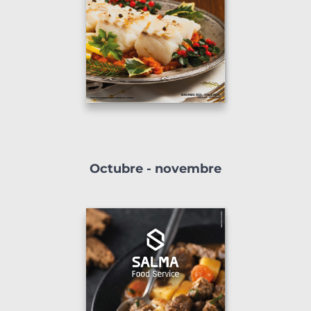
Octubre - novembre