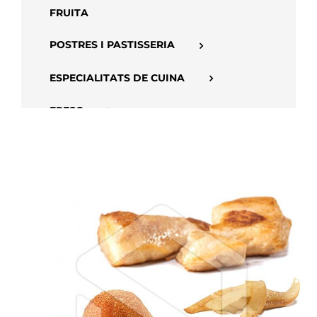
FRUITA
POSTRES I PASTISSERIA
ESPECIALITATS DE CUINA
FRESC