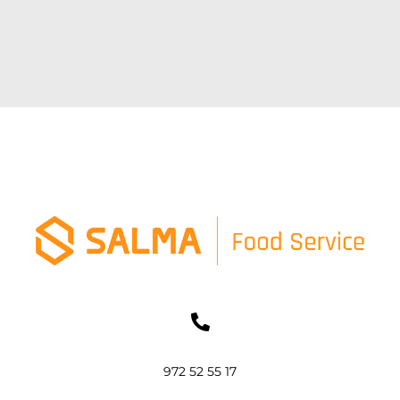
972 52 55 17