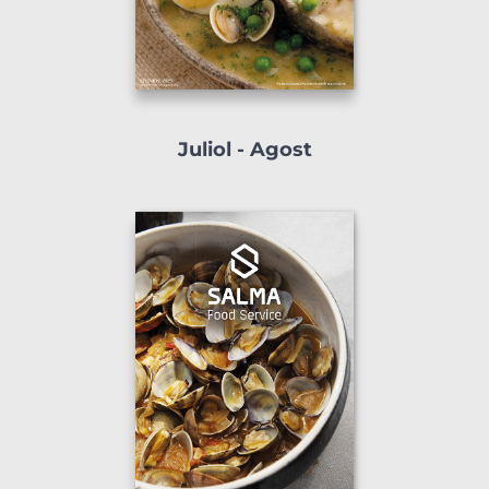
Juliol - Agost