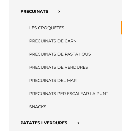
APP
PRECUINATS
LES CROQUETES
PRECUINATS DE CARN
PRECUINATS DE PASTA I OUS
PRECUINATS DE VERDURES
PRECUINATS DEL MAR
PRECUINATS PER ESCALFAR I A PUNT
SNACKS
PATATES I VERDURES