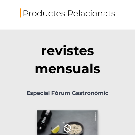
Productes Relacionats
revistes
mensuals
Especial Fòrum Gastronòmic