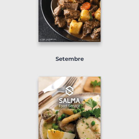
Setembre