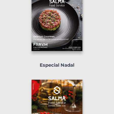
Especial Nadal