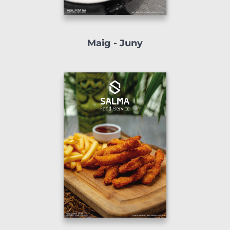
Maig - Juny