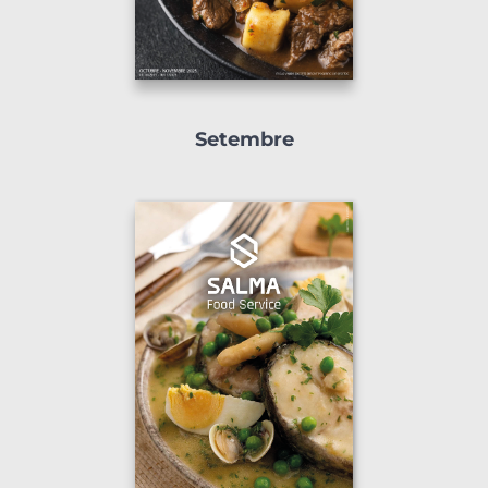
Setembre