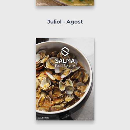
Juliol - Agost