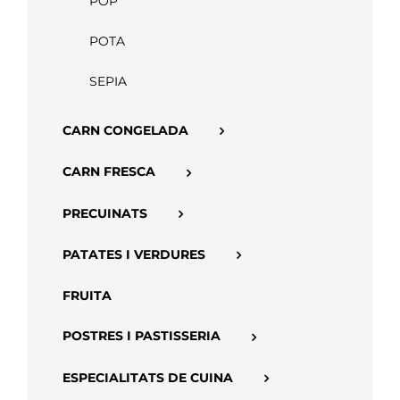
POP
APP
POTA
SEPIA
CARN CONGELADA
CARN FRESCA
PRECUINATS
PATATES I VERDURES
FRUITA
POSTRES I PASTISSERIA
ESPECIALITATS DE CUINA