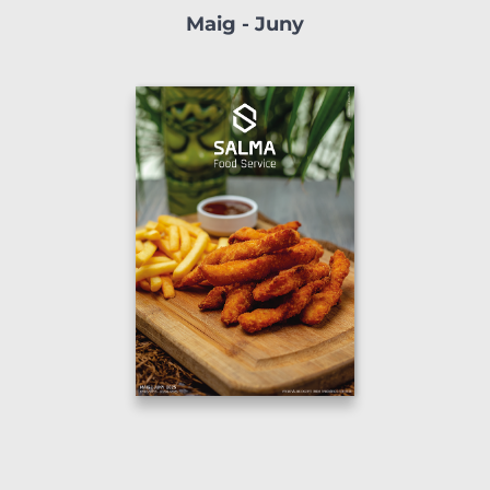
Maig - Juny