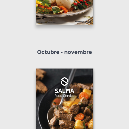
Octubre - novembre