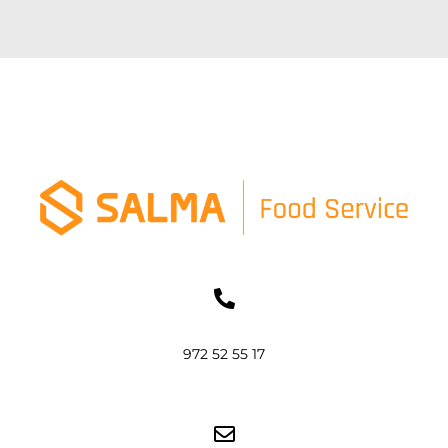
972 52 55 17