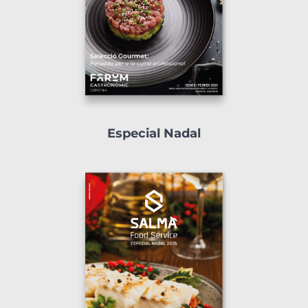
Especial Nadal