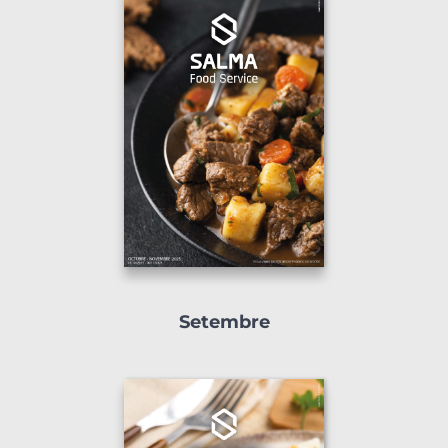
Setembre