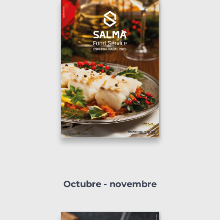
Octubre - novembre