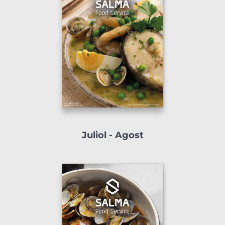
Juliol - Agost