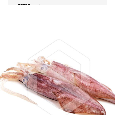
FRESC