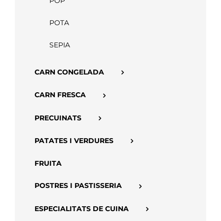
POP
APP
POTA
SEPIA
CARN CONGELADA
CARN FRESCA
PRECUINATS
PATATES I VERDURES
FRUITA
POSTRES I PASTISSERIA
ESPECIALITATS DE CUINA