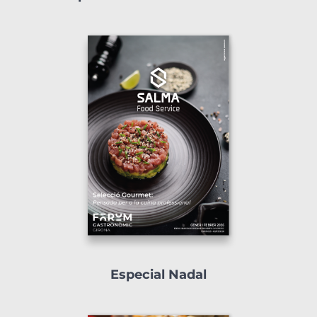
Especial Nadal