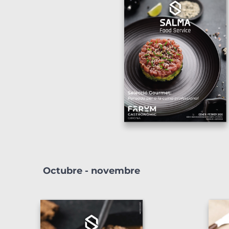
Octubre - novembre