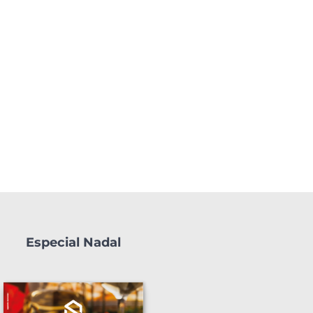
Especial Nadal