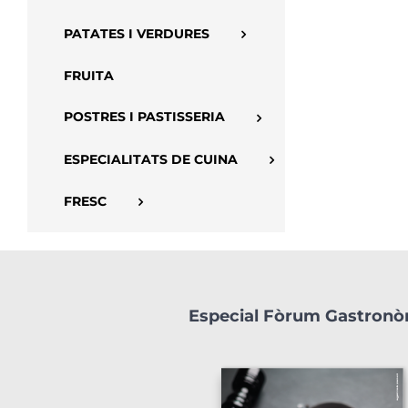
PATATES I VERDURES
FRUITA
POSTRES I PASTISSERIA
ESPECIALITATS DE CUINA
FRESC
Especial Fòrum Gastron