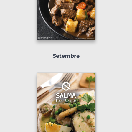
Setembre