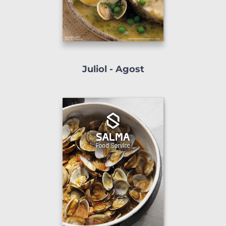
Juliol - Agost