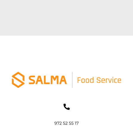
972 52 55 17