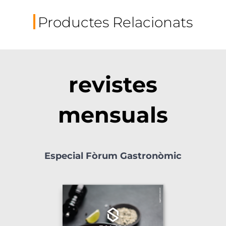
Productes Relacionats
revistes
mensuals
Especial Fòrum Gastronòmic