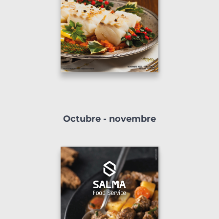
Octubre - novembre