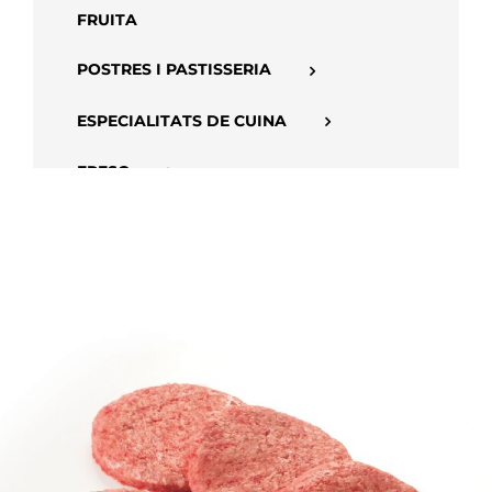
FRUITA
POSTRES I PASTISSERIA
ESPECIALITATS DE CUINA
FRESC