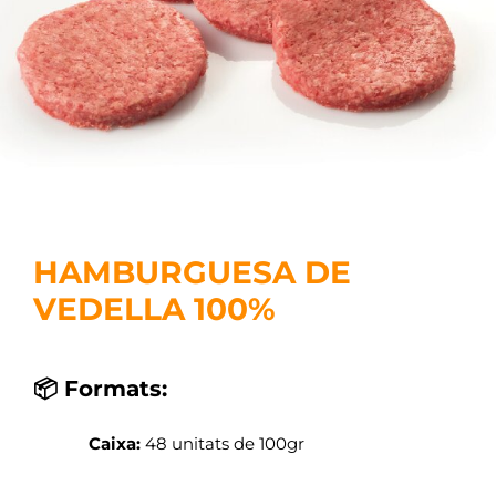
HAMBURGUESA DE
VEDELLA 100%
📦 Formats:
Caixa:
48 unitats de 100gr