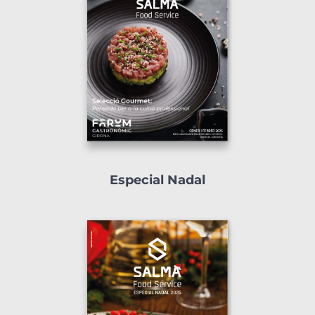
Especial Nadal