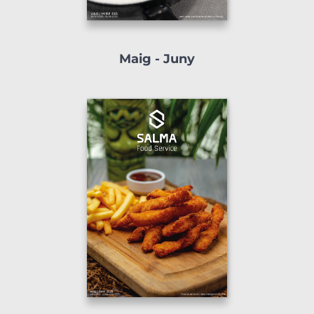
Maig - Juny